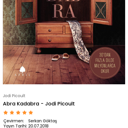
Jodi Picoult
Abra Kadabra - Jodi Picoult
Çevirmen:
Serkan Göktaş
Yayın Tarihi:
20.07.2018