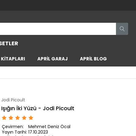
SETLER
KİTAPLARI
APRİL GARAJ
APRİL BLOG
Jodi Picoult
Işığın İki Yüzü - Jodi Picoult
Çevirmen:
Mehmet Deniz Öcal
Yayın Tarihi:
17.10.2023